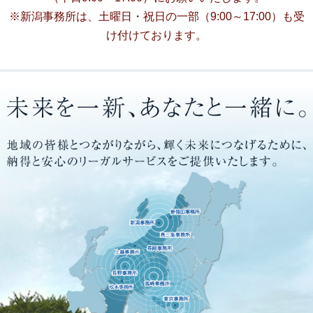
※新潟事務所は、土曜日・祝日の一部（9:00～17:00）も受
け付けております。