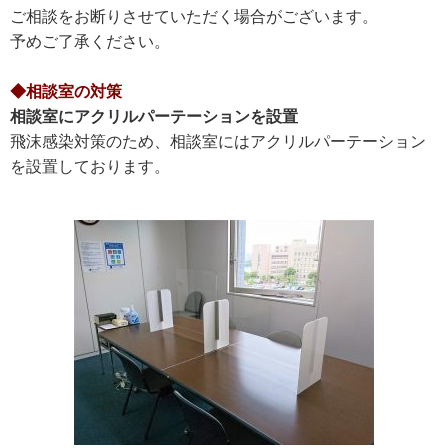
ご相談をお断りさせていただく場合がございます。
予めご了承ください。
◆相談室の対策
相談室にアクリルパーテーションを設置
飛沫感染対策のため、相談室にはアクリルパーテーション
を設置しております。