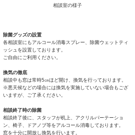
相談室の様子
除菌グッズの設置
各相談室にもアルコール消毒スプレー、除菌ウェットティ
ッシュを設置しております。
ご自由にご利用ください。
換気の徹底
相談中も窓は常時5㎝ほど開け、換気を行っております。
※悪天候などの場合には換気を実施していない場合もござ
いますが、ご了承ください。
相談終了時の除菌
相談終了後に、スタッフが机上、アクリルパーテーショ
ン、椅子、ドアノブ等をアルコール消毒しております。
窓を十分に開放し換気を行います。