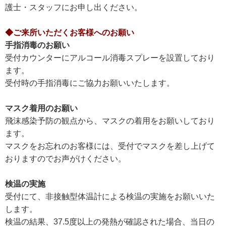
護士・スタッフにお申し出ください。
◆ご来所いただくお客様へのお願い
手指消毒のお願い
受付カウンターにアルコール消毒スプレーを設置しており
ます。
受付時の手指消毒にご協力お願いいたします。
マスク着用のお願い
飛沫感染予防の観点から、マスクの着用をお願いしており
ます。
マスクをお忘れのお客様には、受付でマスクを差し上げて
おりますのでお声がけください。
検温の実施
受付にて、非接触型体温計による検温の実施をお願いいた
します。
検温の結果、37.5度以上の発熱が確認された場合、当日の