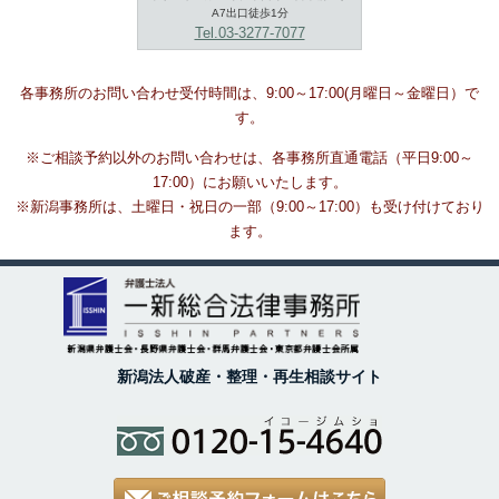
A7出口徒歩1分
Tel.03-3277-7077
各事務所のお問い合わせ受付時間は、9:00～17:00(月曜日～金曜日）で
す。
※ご相談予約以外のお問い合わせは、各事務所直通電話（平日9:00～
17:00）にお願いいたします。
※新潟事務所は、土曜日・祝日の一部（9:00～17:00）も受け付けており
ます。
新潟法人破産・整理・再生相談サイト