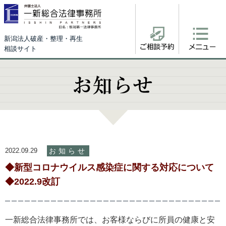
新潟法人破産・整理・再生
相談サイト
2022.09.29
お知らせ
◆新型コロナウイルス感染症に関する対応について
◆2022.9改訂
一新総合法律事務所では、お客様ならびに所員の健康と安