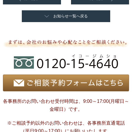
お知らせ一覧へ戻る
各事務所のお問い合わせ受付時間は、9:00～17:00(月曜日～
金曜日）です。
※ご相談予約以外のお問い合わせは、各事務所直通電話
（平日9:00～17:00）にお願いいたします。