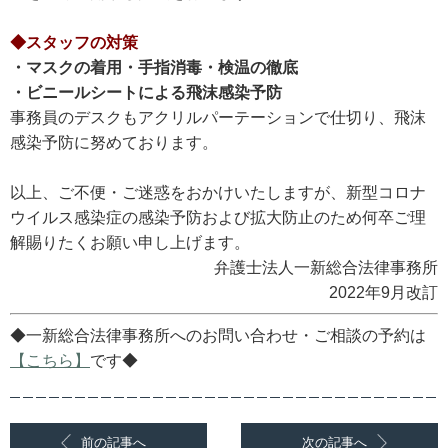
◆スタッフの対策
・マスクの着用・手指消毒・検温の徹底
・ビニールシートによる飛沫感染予防
事務員のデスクもアクリルパーテーションで仕切り、飛沫
感染予防に努めております。
以上、ご不便・ご迷惑をおかけいたしますが、新型コロナ
ウイルス感染症の感染予防および拡大防止のため何卒ご理
解賜りたくお願い申し上げます。
弁護士法人一新総合法律事務所
2022年9月改訂
◆一新総合法律事務所へのお問い合わせ・ご相談の予約は
【こちら】
です◆
前の記事へ
次の記事へ