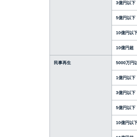
3億円以下
5億円以下
10億円以
10億円超
民事再生
5000万円
1億円以下
3億円以下
5億円以下
10億円以