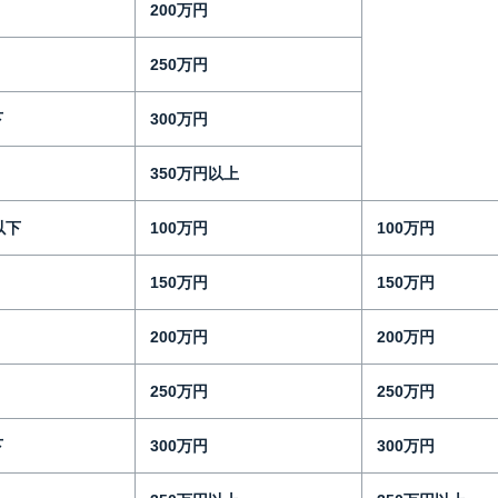
200万円
250万円
下
300万円
350万円以上
以下
100万円
100万円
150万円
150万円
200万円
200万円
250万円
250万円
下
300万円
300万円