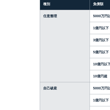
種別
負債額
任意整理
5000万円
1億円以下
3億円以下
5億円以下
10億円以
10億円超
自己破産
5000万円
1億円以下