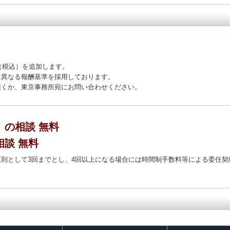
円（税込）を追加します。
は異なる報酬基準を採用しております。
頂くか、東京事務所宛にお問い合わせください。
の相談 無料
談 無料
則として3回までとし、4回以上になる場合には時間制手数料等による委任契