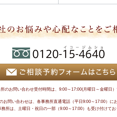
所のお問い合わせ受付時間は、9:00～17:00(月曜日～金曜日
お問い合わせは、各事務所直通電話（平日9:00～17:00）
務所は、土曜日・祝日の一部（9:00～17:00）も受け付けて