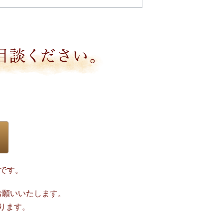
）です。
にお願いいたします。
おります。