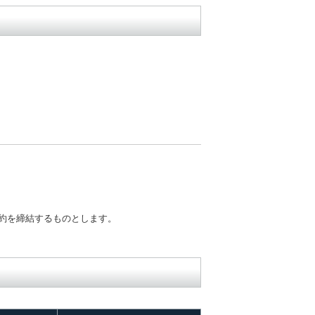
約を締結するものとします。