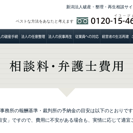
新潟法人破産・整理・再生相談サイ
ベストな方法をあなたと考えます
事務所の報酬基準・裁判所の予納金の目安は以下のとおりです
目安」ですので、費用に不安がある場合も、実情に応じて適宜