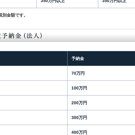
350万円以上
350万円以上
税別金額です。
予納金
70万円
100万円
200万円
300万円
400万円