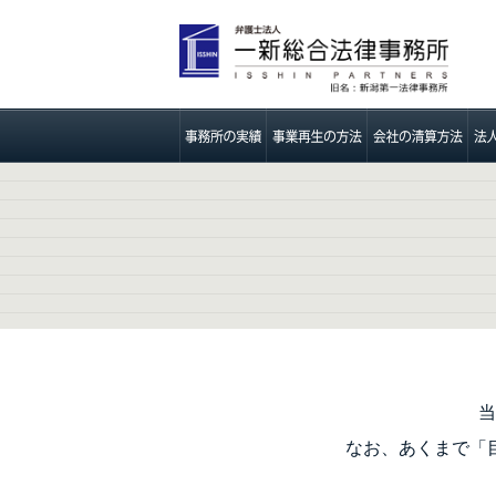
当
なお、あくまで「