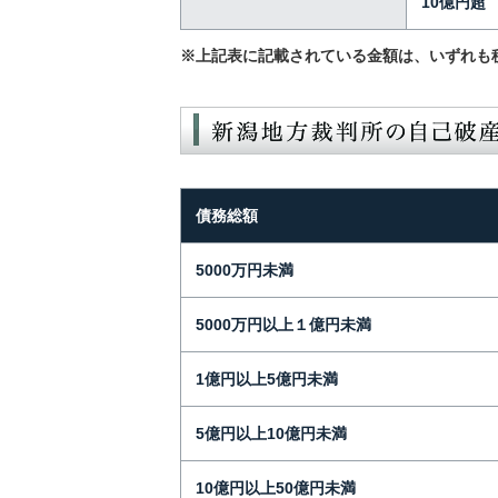
10億円超
※上記表に記載されている金額は、いずれも
債務総額
5000万円未満
5000万円以上１億円未満
1億円以上5億円未満
5億円以上10億円未満
10億円以上50億円未満